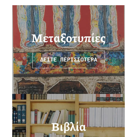
Μεταξοτυπίες
ΔΕΙΤΕ ΠΕΡΙΣΣΟΤΕΡΑ
Βιβλία