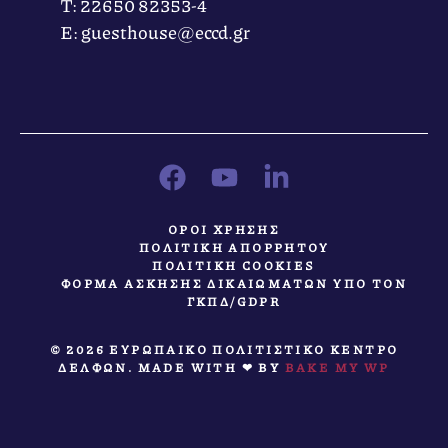
Τ: 22650 82353-4
Ε: guesthouse@eccd.gr
ΟΡΟΙ ΧΡΗΣΗΣ
ΠΟΛΙΤΙΚΗ ΑΠΟΡΡΗΤΟΥ
ΠΟΛΙΤΙΚΗ COOKIES
ΦΟΡΜΑ ΑΣΚΗΣΗΣ ΔΙΚΑΙΩΜΑΤΩΝ ΥΠΟ ΤΟΝ
ΓΚΠΔ/GDPR
© 2026 ΕΥΡΩΠΑΙΚΟ ΠΟΛΙΤΙΣΤΙΚΟ ΚΕΝΤΡΟ
ΔΕΛΦΩΝ. MADE WITH ❤ BY
BAKE MY WP