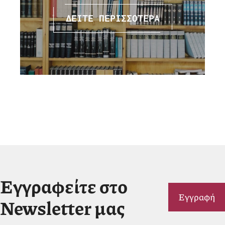
ΔΕΙΤΕ ΠΕΡΙΣΣΟΤΕΡΑ
Εγγραφείτε στο
Εγγραφή
Newsletter μας