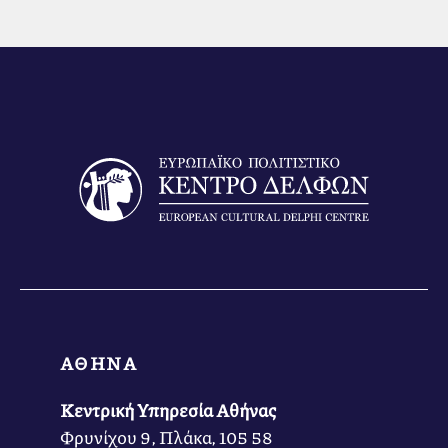
ΑΘΗΝΑ
Κεντρική Υπηρεσία Αθήνας
Φρυνίχου 9, Πλάκα, 105 58