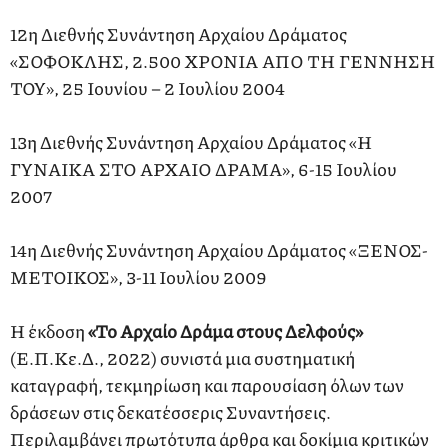
12η Διεθνής Συνάντηση Αρχαίου Δράματος
«ΣΟΦΟΚΛΗΣ, 2.500 ΧΡΟΝΙΑ ΑΠΟ ΤΗ ΓΕΝΝΗΣΗ
ΤΟΥ», 25 Ιουνίου – 2 Ιουλίου 2004
13η Διεθνής Συνάντηση Αρχαίου Δράματος «Η
ΓΥΝΑΙΚΑ ΣΤΟ ΑΡΧΑΙΟ ΔΡΑΜΑ», 6-15 Ιουλίου
2007
14η Διεθνής Συνάντηση Αρχαίου Δράματος «ΞΕΝΟΣ-
ΜΕΤΟΙΚΟΣ», 3-11 Ιουλίου 2009
Η έκδοση
«Το Αρχαίο Δράμα στους Δελφούς»
(Ε.Π.Κε.Δ., 2022) συνιστά μια συστηματική
καταγραφή, τεκμηρίωση και παρουσίαση όλων των
δράσεων στις δεκατέσσερις Συναντήσεις.
Περιλαμβάνει πρωτότυπα άρθρα και δοκίμια κριτικών