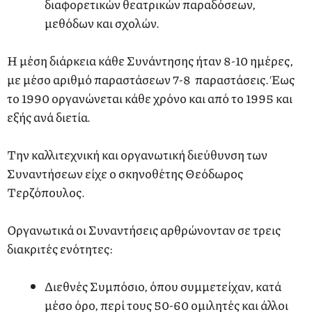
διαφορετικών θεατρικών παραδόσεων,
μεθόδων και σχολών.
Η μέση διάρκεια κάθε Συνάντησης ήταν 8-10 ημέρες,
με μέσο αριθμό παραστάσεων 7-8 παραστάσεις. Έως
το 1990 οργανώνεται κάθε χρόνο και από το 1995 και
εξής ανά διετία.
Την καλλιτεχνική και οργανωτική διεύθυνση των
Συναντήσεων είχε ο σκηνοθέτης Θεόδωρος
Τερζόπουλος.
Οργανωτικά οι Συναντήσεις αρθρώνονταν σε τρεις
διακριτές ενότητες:
Διεθνές Συμπόσιο, όπου συμμετείχαν, κατά
μέσο όρο, περί τους 50-60 ομιλητές και άλλοι