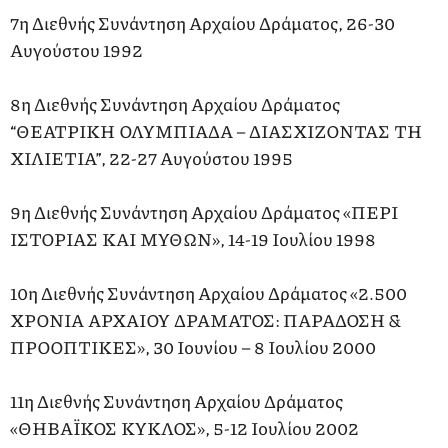
7η Διεθνής Συνάντηση Αρχαίου Δράματος, 26-30
Αυγούστου 1992
8η Διεθνής Συνάντηση Αρχαίου Δράματος
“ΘΕΑΤΡΙΚΗ ΟΛΥΜΠΙΑΔΑ – ΔΙΑΣΧΙΖΟΝΤΑΣ ΤΗ
ΧΙΛΙΕΤΙΑ”, 22-27 Αυγούστου 1995
9η Διεθνής Συνάντηση Αρχαίου Δράματος «ΠΕΡΙ
ΙΣΤΟΡΙΑΣ ΚΑΙ ΜΥΘΩΝ», 14-19 Ιουλίου 1998
10η Διεθνής Συνάντηση Αρχαίου Δράματος «2.500
ΧΡΟΝΙΑ ΑΡΧΑΙΟΥ ΔΡΑΜΑΤΟΣ: ΠΑΡΑΔΟΣΗ &
ΠΡΟΟΠΤΙΚΕΣ», 30 Ιουνίου – 8 Ιουλίου 2000
11η Διεθνής Συνάντηση Αρχαίου Δράματος
«ΘΗΒΑΪΚΟΣ ΚΥΚΛΟΣ», 5-12 Ιουλίου 2002