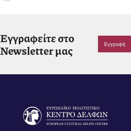
Εγγραφείτε στο
Εγγραφή
Newsletter μας