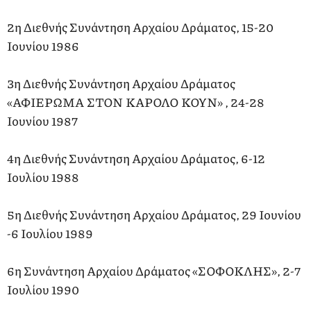
2η Διεθνής Συνάντηση Αρχαίου Δράματος, 15-20
Ιουνίου 1986
3η Διεθνής Συνάντηση Αρχαίου Δράματος
«ΑΦΙΕΡΩΜΑ ΣΤΟΝ ΚΑΡΟΛΟ ΚΟΥΝ» , 24-28
Ιουνίου 1987
4η Διεθνής Συνάντηση Αρχαίου Δράματος, 6-12
Ιουλίου 1988
5η Διεθνής Συνάντηση Αρχαίου Δράματος, 29 Ιουνίου
-6 Ιουλίου 1989
6η Συνάντηση Αρχαίου Δράματος «ΣΟΦΟΚΛΗΣ», 2-7
Ιουλίου 1990