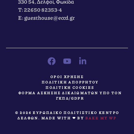
330 54, Δελφοί, Φωκίδα
Τ: 22650 82353-4
Ε: guesthouse@eccd.gr
ΟΡΟΙ ΧΡΗΣΗΣ
ΠΟΛΙΤΙΚΗ ΑΠΟΡΡΗΤΟΥ
ΠΟΛΙΤΙΚΗ COOKIES
ΦΟΡΜΑ ΑΣΚΗΣΗΣ ΔΙΚΑΙΩΜΑΤΩΝ ΥΠΟ ΤΟΝ
ΓΚΠΔ/GDPR
© 2026 ΕΥΡΩΠΑΙΚΟ ΠΟΛΙΤΙΣΤΙΚΟ ΚΕΝΤΡΟ
ΔΕΛΦΩΝ. MADE WITH ❤ BY
BAKE MY WP