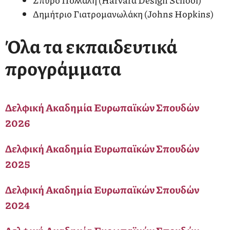
Σπύρο Πολλάλη (Harvard Design School)
Δημήτριο Γιατρομανωλάκη (Johns Hopkins)
Όλα τα εκπαιδευτικά
προγράμματα
Δελφική Ακαδημία Ευρωπαϊκών Σπουδών
2026
Δελφική Ακαδημία Ευρωπαϊκών Σπουδών
2025
Δελφική Ακαδημία Ευρωπαϊκών Σπουδών
2024