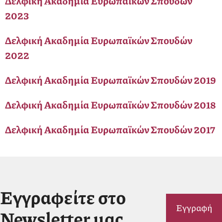
Δελφική Ακαδημία Ευρωπαϊκών Σπουδών
2023
Δελφική Ακαδημία Ευρωπαϊκών Σπουδών
2022
Δελφική Ακαδημία Ευρωπαϊκών Σπουδών 2019
Δελφική Ακαδημία Ευρωπαϊκών Σπουδών 2018
Δελφική Ακαδημία Ευρωπαϊκών Σπουδών 2017
Εγγραφείτε στο
Εγγραφή
Newsletter μας