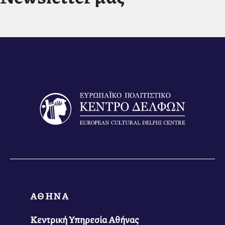
ΑΘΗΝΑ
Κεντρική Υπηρεσία Αθήνας