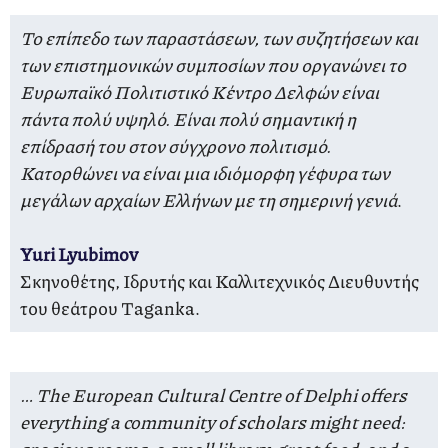
Το επίπεδο των παραστάσεων, των συζητήσεων και
των επιστημονικών συμποσίων που οργανώνει το
Ευρωπαϊκό Πολιτιστικό Κέντρο Δελφών είναι
πάντα πολύ υψηλό. Είναι πολύ σημαντική η
επίδρασή του στον σύγχρονο πολιτισμό.
Κατορθώνει να είναι μια ιδιόμορφη γέφυρα των
μεγάλων αρχαίων Ελλήνων με τη σημερινή γενιά
.
Yuri Lyubimov
Σκηνοθέτης, Ιδρυτής και Καλλιτεχνικός Διευθυντής
του θεάτρου Taganka.
… The European Cultural Centre of Delphi offers
everything a community of scholars might need: