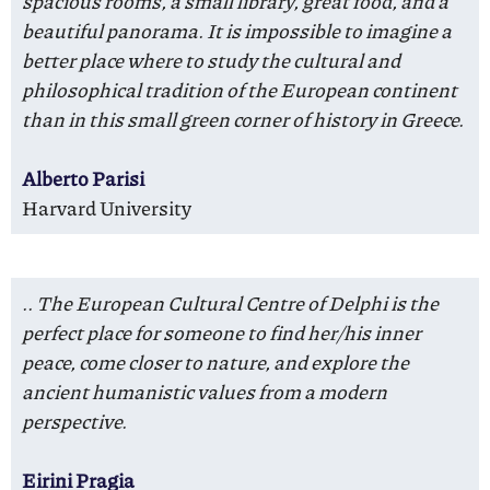
spacious rooms, a small library, great food, and a
beautiful panorama. It is impossible to imagine a
better place where to study the cultural and
philosophical tradition of the European continent
than in this small green corner of history in Greece.
Alberto Parisi
Harvard University
.. The European Cultural Centre of Delphi is the
perfect place for someone to find her/his inner
peace, come closer to nature, and explore the
ancient humanistic values from a modern
perspective.
Eirini Pragia