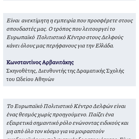
Είναι ανεκτίμητη η εμπειρία που προσφέρετε στους
σπουδαστές μας. Ο τρόπος που λειτουργεί το
Ευρωπαϊκό Πολιτιστικό Κέντρο στους Δελφούς
κάνει όλους μας περήφανους για την Ελλάδα.
Κωνσταντίνος Αρβανιτάκης
Σκηνοθέτης, Διευθυντής της Δραματικής Σχολής
του Ωδείου Αθηνών
Το Ευρωπαϊκό Πολιτιστικό Κέντρο Δελφών είναι
ένας θεσμός χωρίς προηγούμενο. Παίζει ένα
εξαιρετικά σημαντικό ρόλο ενώνοντας ειδικούς και
μη από όλο τον κόσμο για να μοιραστούν