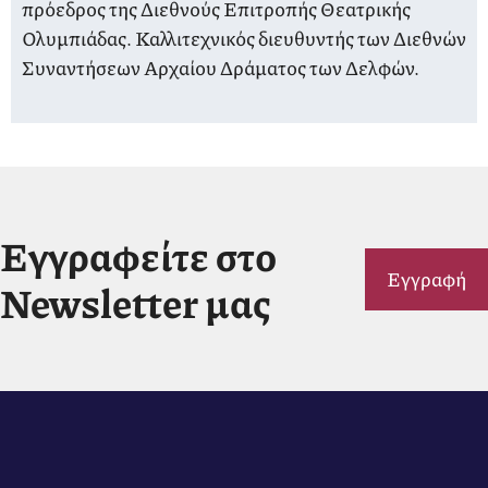
πρόεδρος της Διεθνούς Επιτροπής Θεατρικής
Ολυμπιάδας. Καλλιτεχνικός διευθυντής των Διεθνών
Συναντήσεων Αρχαίου Δράματος των Δελφών.
Εγγραφείτε στο
Εγγραφή
Newsletter μας