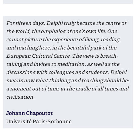
For fifteen days, Delphi truly became the centre of
the world, the omphalos of one’s own life. One
cannot picture the experience of living, reading,
and teaching here, in the beautiful park of the
European Cultural Centre. The view is breath-
taking and invites to meditation, as well as the
discussions with colleagues and students. Delphi
means now what thinking and teaching should be:
a moment out of time, at the cradle of all times and
civilisation.
Johann Chapoutot
Université Paris-Sorbonne