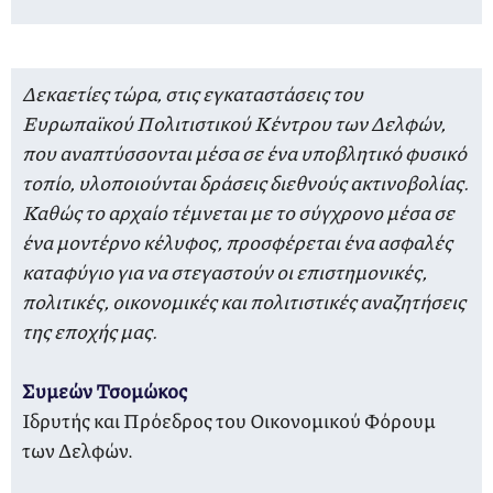
Δεκαετίες τώρα, στις εγκαταστάσεις του
Ευρωπαϊκού Πολιτιστικού Κέντρου των Δελφών,
που αναπτύσσονται μέσα σε ένα υποβλητικό φυσικό
τοπίο, υλοποιούνται δράσεις διεθνούς ακτινοβολίας.
Καθώς το αρχαίο τέμνεται με το σύγχρονο μέσα σε
ένα μοντέρνο κέλυφος, προσφέρεται ένα ασφαλές
καταφύγιο για να στεγαστούν οι επιστημονικές,
πολιτικές, οικονομικές και πολιτιστικές αναζητήσεις
της εποχής μας.
Συμεών Τσομώκος
Ιδρυτής και Πρόεδρος του Οικονομικού Φόρουμ
των Δελφών.