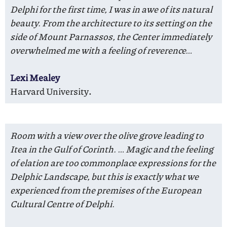
Delphi for the first time, I was in awe of its natural
beauty. From the architecture to its setting on the
side of Mount Parnassos, the Center immediately
overwhelmed me with a feeling of reverence…
Lexi Mealey
Harvard University
.
Room with a view over the olive grove leading to
Itea in the Gulf of Corinth. … Magic and the feeling
of elation are too commonplace expressions for the
Delphic Landscape, but this is exactly what we
experienced from the premises of the European
Cultural Centre of Delphi.