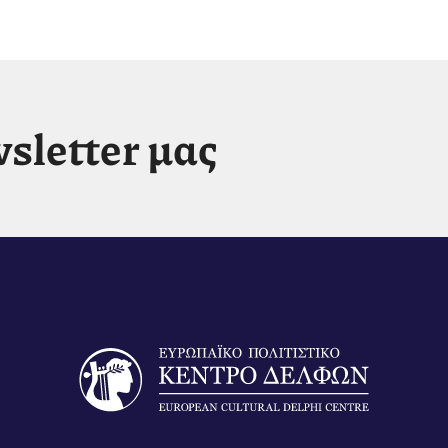
sletter μας