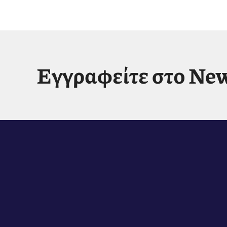
Εγγραφείτε στο New