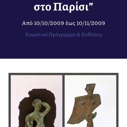
στο Παρίσι”
Από
10/10/2009
έως
10/11/2009
Εικαστικό Πρόγραμμα & Εκθέσεις