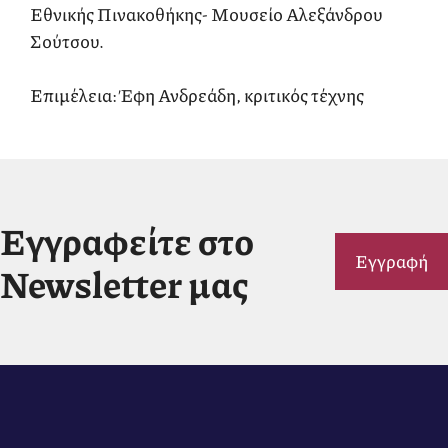
Εθνικής Πινακοθήκης- Μουσείο Αλεξάνδρου
Σούτσου.
Επιμέλεια: Έφη Ανδρεάδη, κριτικός τέχνης
Εγγραφείτε στο
Εγγραφή
Newsletter μας