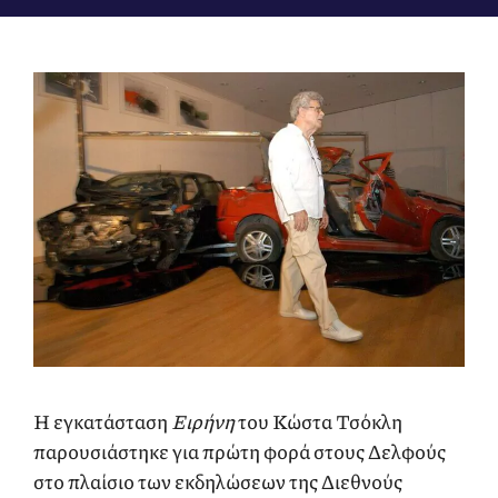
Η εγκατάσταση
Ειρήνη
του Κώστα Τσόκλη
παρουσιάστηκε για πρώτη φορά στους Δελφούς
στο πλαίσιο των εκδηλώσεων της Διεθνούς