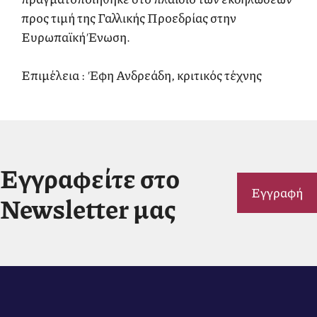
προς τιμή της Γαλλικής Προεδρίας στην
Ευρωπαϊκή Ένωση.
Επιμέλεια : Έφη Ανδρεάδη, κριτικός τέχνης
Εγγραφείτε στο
Εγγραφή
Newsletter μας