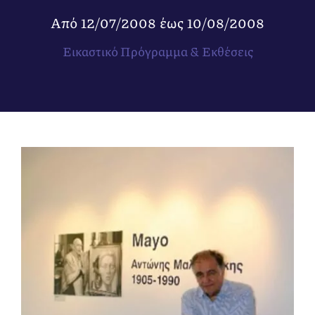
Από
12/07/2008
έως
10/08/2008
Εικαστικό Πρόγραμμα & Εκθέσεις