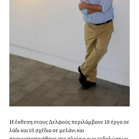
Η έκθεση στους Δελφούς περιλάμβανε 19 έργα σε
λάδι και 15 σχέδια σε μελάνι και
πραγματοποιήθηκε στο πλαίσιο των εκδηλώσεων