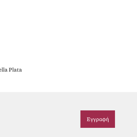
lla Plata
Εγγραφή