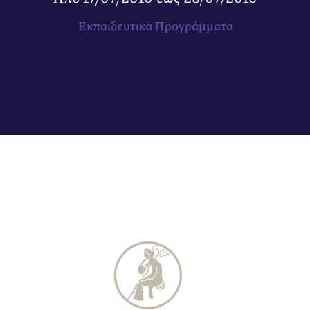
Εκπαιδευτικά Προγράμματα