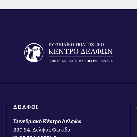
ΔΕΛΦΟΙ
Συνεδριακό Κέντρο Δελφών
330 54, Δελφοί, Φωκίδα