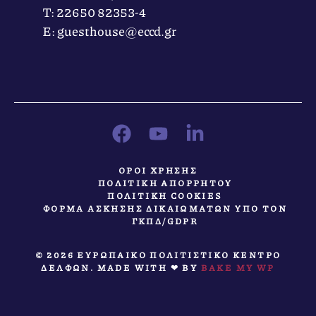
Τ: 22650 82353-4
Ε: guesthouse@eccd.gr
ΟΡΟΙ ΧΡΗΣΗΣ
ΠΟΛΙΤΙΚΗ ΑΠΟΡΡΗΤΟΥ
ΠΟΛΙΤΙΚΗ COOKIES
ΦΟΡΜΑ ΑΣΚΗΣΗΣ ΔΙΚΑΙΩΜΑΤΩΝ ΥΠΟ ΤΟΝ
ΓΚΠΔ/GDPR
© 2026 ΕΥΡΩΠΑΙΚΟ ΠΟΛΙΤΙΣΤΙΚΟ ΚΕΝΤΡΟ
ΔΕΛΦΩΝ. MADE WITH ❤ BY
BAKE MY WP