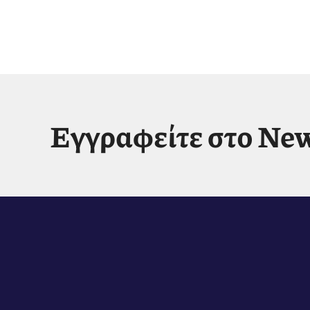
Εγγραφείτε στο New