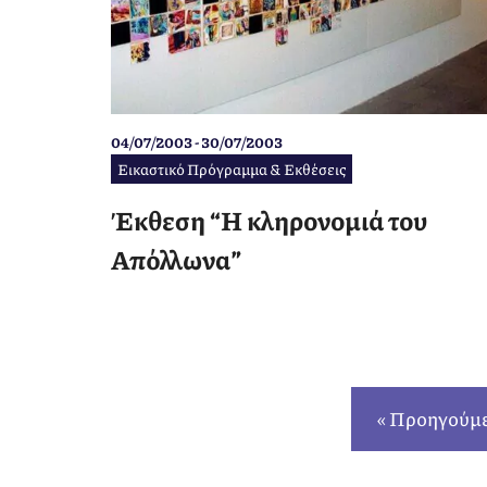
04/07/2003 - 30/07/2003
Εικαστικό Πρόγραμμα & Εκθέσεις
Έκθεση “Η κληρονομιά του
Απόλλωνα”
« Προηγούμ