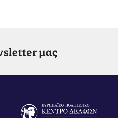
sletter μας