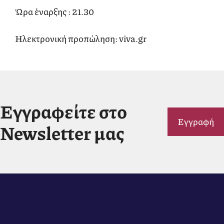
Ώρα έναρξης : 21.30
Ηλεκτρονική προπώληση: viva.gr
Εγγραφείτε στο
Εγγραφή
Newsletter μας