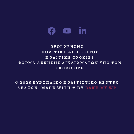
ΟΡΟΙ ΧΡΗΣΗΣ
ΠΟΛΙΤΙΚΗ ΑΠΟΡΡΗΤΟΥ
ΠΟΛΙΤΙΚΗ COOKIES
ΦΟΡΜΑ ΑΣΚΗΣΗΣ ΔΙΚΑΙΩΜΑΤΩΝ ΥΠΟ ΤΟΝ
ΓΚΠΔ/GDPR
© 2026 ΕΥΡΩΠΑΙΚΟ ΠΟΛΙΤΙΣΤΙΚΟ ΚΕΝΤΡΟ
ΔΕΛΦΩΝ. MADE WITH ❤ BY
BAKE MY WP