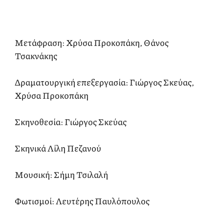
Μετάφραση: Χρύσα Προκοπάκη, Θάνος
Τσακνάκης
Δραματουργική επεξεργασία: Γιώργος Σκεύας,
Χρύσα Προκοπάκη
Σκηνοθεσία: Γιώργος Σκεύας
Σκηνικά Λίλη Πεζανού
Μουσική: Σήμη Τσιλαλή
Φωτισμοί: Λευτέρης Παυλόπουλος