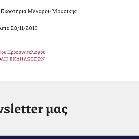
 : Εκδοτήρια Μεγάρου Μουσικής
 από 28/11/2019
κού Προσανατολισμού
ΒΟΛΗ ΕΚΔΗΛΩΣΕΩΝ
sletter μας