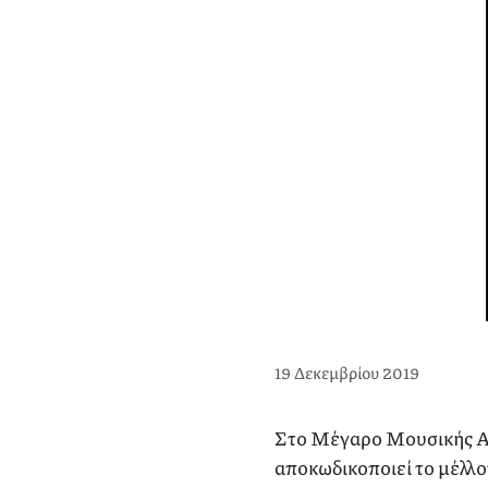
19 Δεκεμβρίου 2019
Στο Μέγαρο Μουσικής Αθ
αποκωδικοποιεί το μέλλο