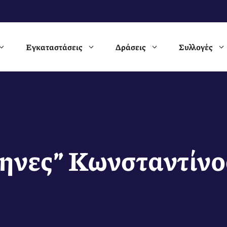
Εγκαταστάσεις
Δράσεις
Συλλογές
ηνες” Κωνσταντίν