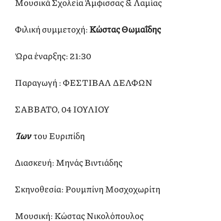
Μουσικά Σχολεία Άμφισσας & Λαμίας
Φιλική συμμετοχή:
Κώστας Θωμαΐδης
Ώρα έναρξης: 21:30
Παραγωγή : ΦΕΣΤΙΒΑΛ ΔΕΛΦΩΝ
ΣΑΒΒΑΤΟ, 04 ΙΟΥΛΙΟΥ
Ίων
του Ευριπίδη
Διασκευή: Μηνάς Βιντιάδης
Σκηνοθεσία: Ρουμπίνη Μοσχοχωρίτη
Μουσική: Κώστας Νικολόπουλος