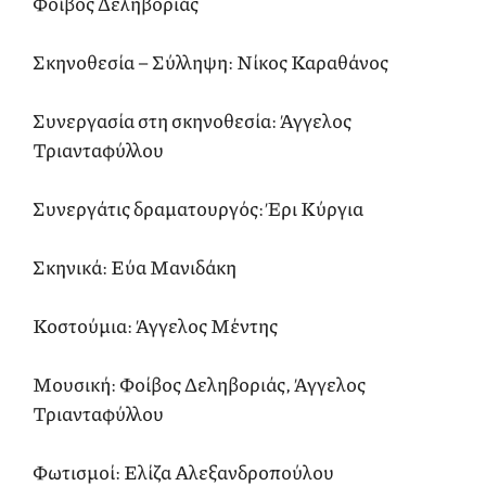
Φοίβος Δεληβοριάς
Σκηνοθεσία – Σύλληψη: Νίκος Καραθάνος
Συνεργασία στη σκηνοθεσία: Άγγελος
Τριανταφύλλου
Συνεργάτις δραματουργός: Έρι Κύργια
Σκηνικά: Εύα Μανιδάκη
Κοστούμια: Άγγελος Μέντης
Μουσική: Φοίβος Δεληβοριάς, Άγγελος
Τριανταφύλλου
Φωτισμοί: Ελίζα Αλεξανδροπούλου