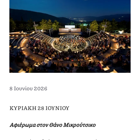
8 Ιουνίου 2026
ΚΥΡΙΑΚΗ 28 ΙΟΥΝΙΟΥ
Αφιέρωμα στον Θάνο Μικρούτσικο