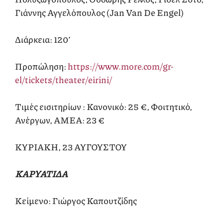
Γιάννης Αγγελόπουλος (Jan Van De Engel)
Διάρκεια: 120’
Προπώληση:
https://www.more.com/gr-
el/tickets/theater/eirini/
Τιμές εισιτηρίων : Κανονικό: 25 €, Φοιτητικό,
Ανέργων, ΑΜΕΑ: 23 €
ΚΥΡΙΑΚΗ, 23 ΑΥΓΟΥΣΤΟΥ
ΚΑΡΥΑΤΙΔΑ
Κείμενο: Γιώργος Καπουτζίδης