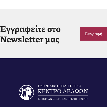
Εγγραφείτε στο
Εγγραφή
Newsletter μας