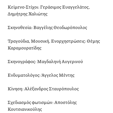
Κείμενο-Στίχοι: Γεράσιμος Ευαγγελάτος,
Δημήτρης Χαλιώτης
Σκηνοθεσία: Βαγγέλης Θεοδωρόπουλος
Τραγούδια, Μουσική, Ενορχηστρώσεις: Θέμης
Καραμουρατίδης
Σκηνογράφος: Μαγδαληνή Αυγερινού
Ενδυματολόγος: Άγγελος Μέντης
Κίνηση: Αλέξανδρος Σταυρόπουλος
Σχεδιασμός φωτισμών: Αποστόλης
Κουτσιανικούλης