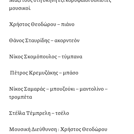
μουσικοί.
Χρήστος Θεοδώρου – πιάνο
Θάνος Σταυρίδης – ακορντεόν
Νίκος Σκομόπουλος – τύμπανα
Πέτρος Κρεμυζάκης – μπάσο
Νίκος Σαμαράς – μπουζούκι – μαντολίνο –
τρομπέτα
Στέλλα Τέμπρελη – τσέλο
Μουσική Διεύθυνση : Χρήστος Θεοδώρου