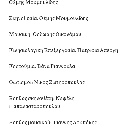
Θέμης Μουμουλίδης
Σκηνοθεσία: Θέμης Μουμουλίδης
Μουσική: Θοδωρής Οικονόμου
Κινησιολογική Επεξεργασία: Πατρίσια Απέργη
Κοστούμια: Βάνα Γιαννούλα
Φωτισμοί: Νίκος Σωτηρόπουλος
Βοηθός σκηνοθέτη: Νεφέλη
Παπαναστασοπούλου
Βοηθός μουσικού: Γιάννης Λουπάκης