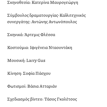
Σκηνοθεσία: Κατερίνα Μαυρογεώργη
Σύμβουλος δραματουργίας-Καλλιτεχνικός
συνεργάτης: Αντώνης Αντωνόπουλος
Σκηνικά: Άρτεμις Φλέσσα
Κοστούμια: Ιφιγένεια Νταουντάκη
Μουσική: Larry Gus
Κίνηση: Σοφία Πάσχου
Φωτισμοί: Βάσια Ατταριάν
Σχεδιασμός βίντεο: Τάσος Γκολέτσος