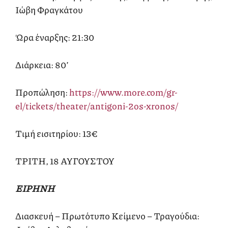
Ιώβη Φραγκάτου
Ώρα έναρξης: 21:30
Διάρκεια: 80’
Προπώληση:
https://www.more.com/gr-
el/tickets/theater/antigoni-2os-xronos/
Τιμή εισιτηρίου: 13€
ΤΡΙΤΗ, 18 ΑΥΓΟΥΣΤΟΥ
ΕΙΡΗΝΗ
Διασκευή – Πρωτότυπο Κείμενο – Τραγούδια: