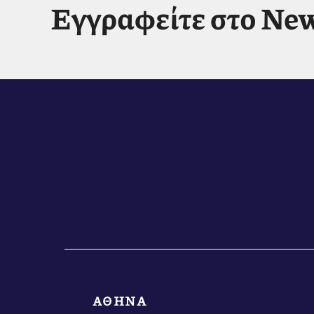
Εγγραφείτε στο New
ΑΘΗΝΑ