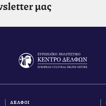
sletter μας
ΔΕΛΦΟΙ