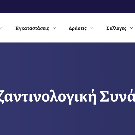
Εγκαταστάσεις
Δράσεις
Συλλογές
ζαντινολογική Συν