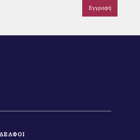
Εγγραφή
ΔΕΛΦΟΙ