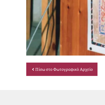
Πίσω στο Φωτογραφικό Αρχείο