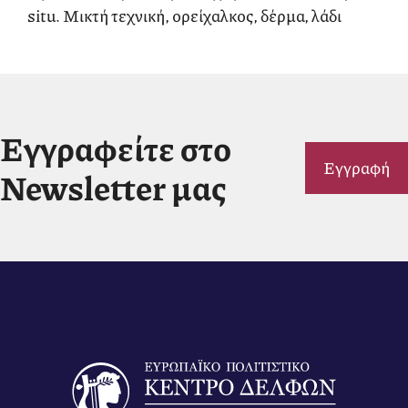
situ. Μικτή τεχνική, ορείχαλκος, δέρμα, λάδι
Εγγραφείτε στο
Εγγραφή
Newsletter μας