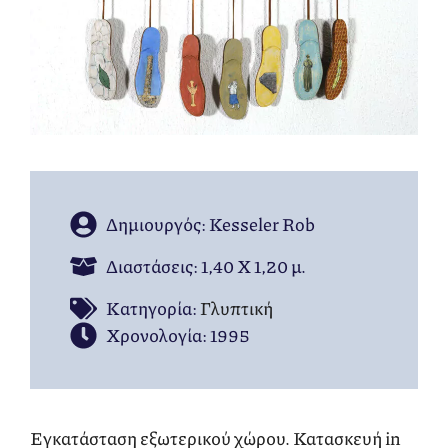
Δημιουργός: Kesseler Rob
Διαστάσεις: 1,40 Χ 1,20 μ.
Kατηγορία:
Γλυπτική
Χρονολογία: 1995
Εγκατάσταση εξωτερικού χώρου. Κατασκευή in