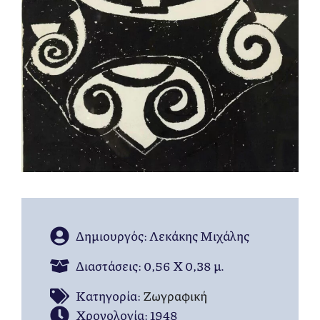
Δημιουργός: Λεκάκης Μιχάλης
Διαστάσεις: 0,56 Χ 0,38 μ.
Kατηγορία:
Ζωγραφική
Χρονολογία: 1948