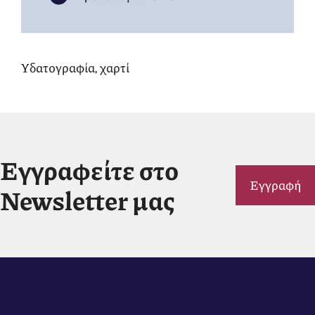
Υδατογραφία, χαρτί
Εγγραφείτε στο
Εγγραφή
Newsletter μας