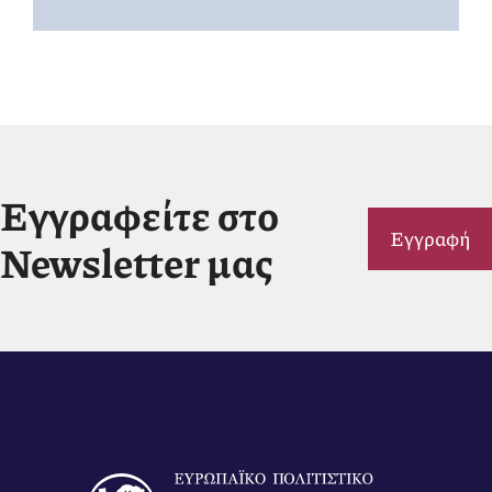
Εγγραφείτε στο
Εγγραφή
Newsletter μας