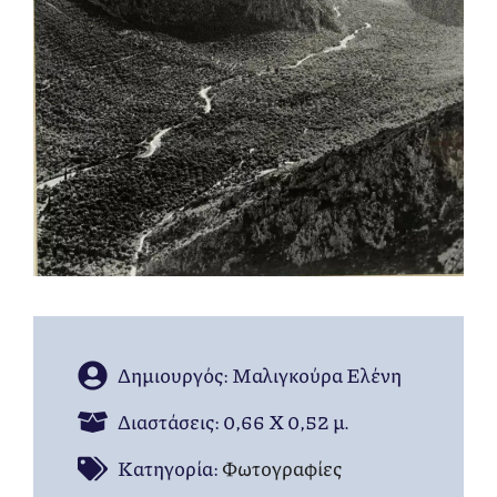
Δημιουργός: Μαλιγκούρα Ελένη
Διαστάσεις: 0,66 Χ 0,52 μ.
Kατηγορία:
Φωτογραφίες