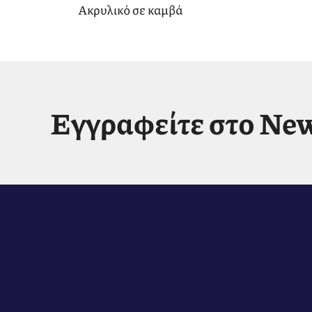
Ακρυλικό σε καμβά
Εγγραφείτε στο New