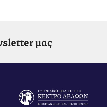
sletter μας