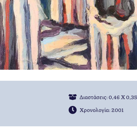
Διαστάσεις: 0,46 Χ 0,35
Χρονολογία: 2001