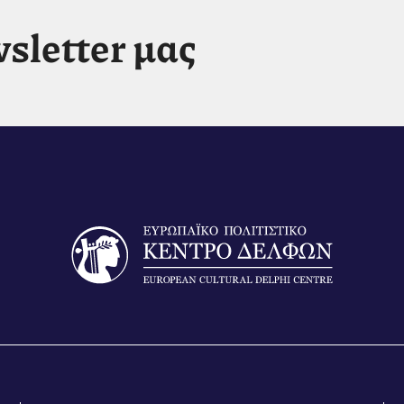
sletter μας