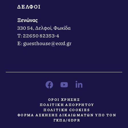
ΔΕΛΦΟΙ
Ξενώνας
330 54, Δελφοί, Φωκίδα
Τ: 22650 82353-4
Ε: guesthouse@eccd.gr
ΟΡΟΙ ΧΡΗΣΗΣ
ΠΟΛΙΤΙΚΗ ΑΠΟΡΡΗΤΟΥ
ΠΟΛΙΤΙΚΗ COOKIES
ΦΟΡΜΑ ΑΣΚΗΣΗΣ ΔΙΚΑΙΩΜΑΤΩΝ ΥΠΟ ΤΟΝ
ΓΚΠΔ/GDPR