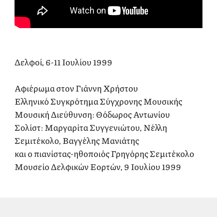
Δελφοί, 6-11 Ιουλίου 1999
Αφιέρωμα στον Γιάννη Χρήστου
Ελληνικό Συγκρότημα Σύγχρονης Μουσικής
Μουσική Διεύθυνση: Θόδωρος Αντωνίου
Σολίστ: Μαργαρίτα Συγγενιώτου, Νέλλη
Σεμιτέκολο, Βαγγέλης Μανιάτης
και ο πιανίστας-ηθοποιός Γρηγόρης Σεμιτέκολο
Μουσείο Δελφικών Εορτών, 9 Ιουλίου 1999