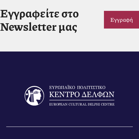
Εγγραφείτε στο
Εγγραφή
Newsletter μας