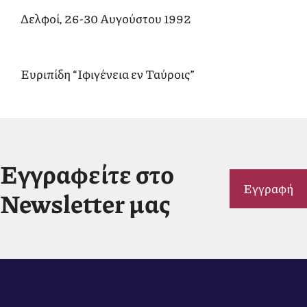
Δελφοί, 26-30 Αυγούστου 1992
Ευριπίδη “Ιφιγένεια εν Ταύροις”
Εγγραφείτε στο
Εγγραφή
Newsletter μας