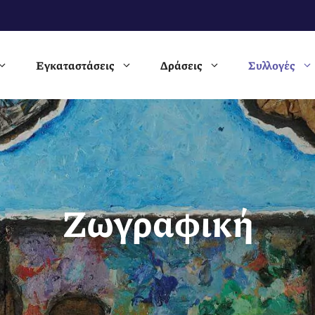
Εγκαταστάσεις
Δράσεις
Συλλογές
Ζωγραφική