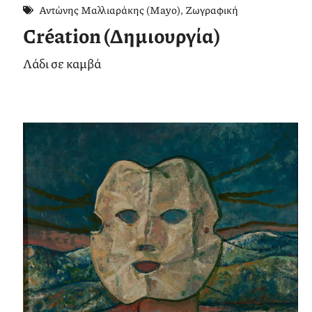
Αντώνης Μαλλιαράκης (Mayo)
,
Ζωγραφική
Création (Δημιουργία)
Λάδι σε καμβά