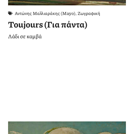
Αντώνης Μαλλιαράκης (Mayo)
,
Ζωγραφική
Toujours (Για πάντα)
Λάδι σε καμβά