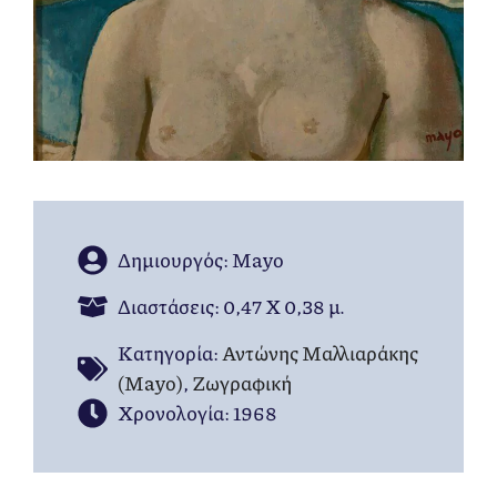
Δημιουργός: Mayo
Διαστάσεις: 0,47 Χ 0,38 μ.
Kατηγορία:
Αντώνης Μαλλιαράκης
(Mayo)
,
Ζωγραφική
Χρονολογία: 1968