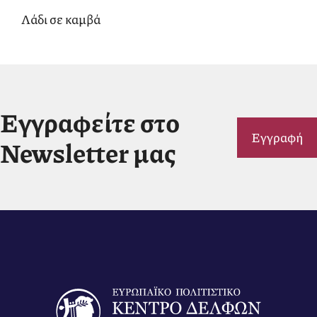
Λάδι σε καμβά
Εγγραφείτε στο
Εγγραφή
Newsletter μας