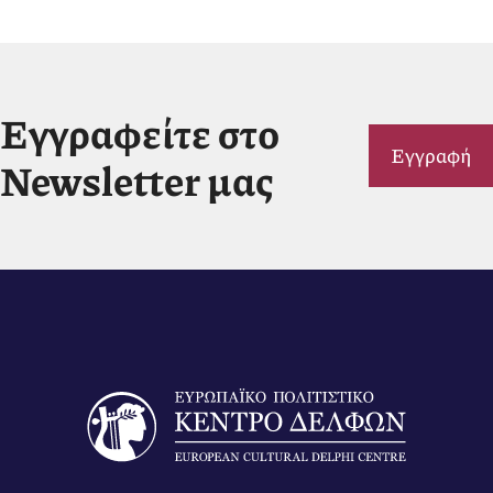
Εγγραφείτε στο
Εγγραφή
Newsletter μας