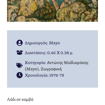
Δημιουργός: Mayo
Διαστάσεις: 0,46 Χ 0,38 μ.
Kατηγορία:
Αντώνης Μαλλιαράκης
(Mayo)
,
Ζωγραφική
Χρονολογία: 1976-79
Λάδι σε καμβά