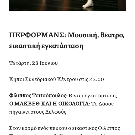
ΠΕΡΦΟΡΜΑΝΣ: Μουσική, θέατρο,
εικαστική εγκατάσταση
Τετάρτη, 28 Ιουνίου
Κήποι Συνεδριακού Κέντρου στις 22.00
Φίλιππος Τσιτσόπουλος:
Βιντεοεγκατάσταση,
Ο ΜΑΚΒΕΘ ΚΑΙ Η ΟΙΚΟΛΟΓΙΑ
: Το Δάσος
πηγαίνει στους Δελφούς
Στον κορμό ενός πεύκου ο εικαστικός Φίλιππος