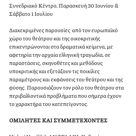
Συνεδριακό Κέντρο, Παρασκευή 30 Ιουνίου &
Σάββατο 1 Ιουλίου
Διακεκριμένες παρουσίες από τον ευρωπαϊκό
χώρο του θεάτρου και της οικοκριτικής
επικεντρώνονται στα δραματικά κείμενα, με
αφετηρία την αρχαία ελληνική τραγωδία, σε
παραστάσεις, σκηνοθέτες και μεθόδους
υποκριτικής και εξετάζουν τις ποικίλες
παραμέτρους και εκφάνσεις του θεάτρου και της
φύσης. Παρουσιάζουν τον ρόλο του θεάτρου στα
περιβαλλοντικά προβλήματα που σήμερα έχουν
το χαρακτήρα του κατεπείγοντος.
ΟΜΙΛΗΤΕΣ ΚΑΙ ΣΥΜΜΕΤΕΧΟΝΤΕΣ