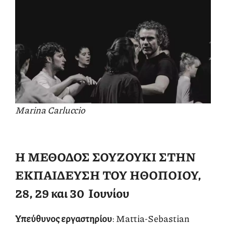
Marina Carluccio
Η ΜΕΘΟΔΟΣ ΣΟΥΖΟΥΚΙ ΣΤΗΝ
ΕΚΠΑΙΔΕΥΣΗ ΤΟΥ ΗΘΟΠΟΙΟΥ,
28, 29 και 30 Ιουνίου
Υπεύθυνος εργαστηρίου
: Mattia-Sebastian