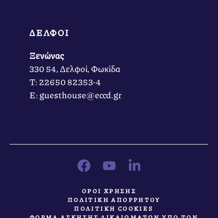
ΔΕΛΦΟΙ
Ξενώνας
330 54, Δελφοί, Φωκίδα
Τ: 22650 82353-4
Ε: guesthouse@eccd.gr
ΟΡΟΙ ΧΡΗΣΗΣ
ΠΟΛΙΤΙΚΗ ΑΠΟΡΡΗΤΟΥ
ΠΟΛΙΤΙΚΗ COOKIES
ΦΟΡΜΑ ΑΣΚΗΣΗΣ ΔΙΚΑΙΩΜΑΤΩΝ ΥΠΟ ΤΟΝ