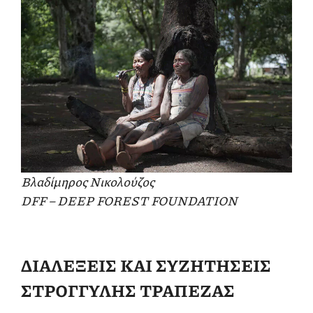
Βλαδίμηρος Νικολούζος
DFF – DEEP FOREST FOUNDATION
ΔΙΑΛΕΞΕΙΣ ΚΑΙ ΣΥΖΗΤΗΣΕΙΣ
ΣΤΡΟΓΓΥΛΗΣ ΤΡΑΠΕΖΑΣ