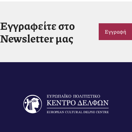
Εγγραφείτε στο
Εγγραφή
Newsletter μας