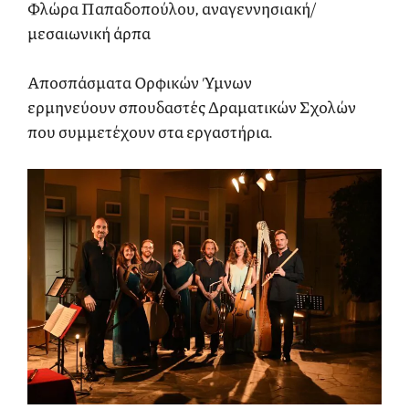
Φλώρα Παπαδοπούλου, αναγεννησιακή/
μεσαιωνική άρπα
Αποσπάσματα Ορφικών Ύμνων
ερμηνεύουν σπουδαστές Δραματικών Σχολών
που συμμετέχουν στα εργαστήρια.