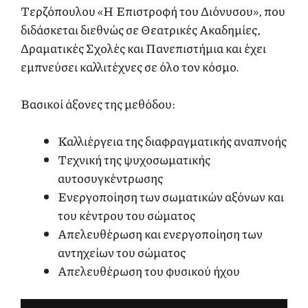
Τερζόπουλου «Η Επιστροφή του Διόνυσου», που
διδάσκεται διεθνώς σε Θεατρικές Ακαδημίες,
Δραματικές Σχολές και Πανεπιστήμια και έχει
εμπνεύσει καλλιτέχνες σε όλο τον κόσμο.
Βασικοί άξονες της μεθόδου:
Καλλιέργεια της διαφραγματικής αναπνοής
Τεχνική της ψυχοσωματικής
αυτοσυγκέντρωσης
Ενεργοποίηση των σωματικών αξόνων και
του κέντρου του σώματος
Απελευθέρωση και ενεργοποίηση των
αντηχείων του σώματος
Απελευθέρωση του φυσικού ήχου