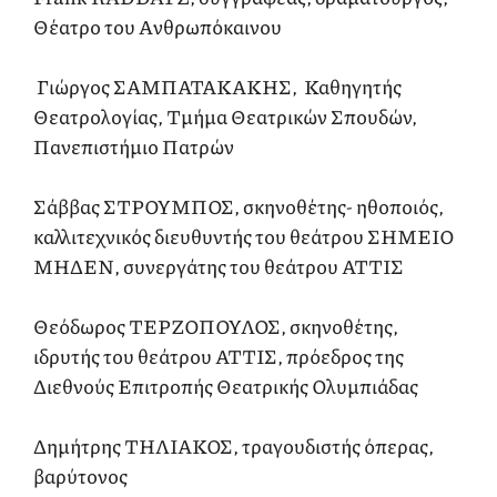
Θέατρο του Aνθρωπόκαινου
Γιώργος ΣΑΜΠΑΤΑΚΑΚΗΣ, Καθηγητής
Θεατρολογίας, Τμήμα Θεατρικών Σπουδών,
Πανεπιστήμιο Πατρών
Σάββας ΣΤΡΟΥΜΠΟΣ, σκηνοθέτης- ηθοποιός,
καλλιτεχνικός διευθυντής του θεάτρου ΣΗΜΕΙΟ
ΜΗΔΕΝ, συνεργάτης του θεάτρου ΑΤΤΙΣ
Θεόδωρος ΤΕΡΖΟΠΟΥΛΟΣ, σκηνοθέτης,
ιδρυτής του θεάτρου ΑΤΤΙΣ, πρόεδρος της
Διεθνούς Επιτροπής Θεατρικής Ολυμπιάδας
Δημήτρης ΤΗΛΙΑΚΟΣ, τραγουδιστής όπερας,
βαρύτονος