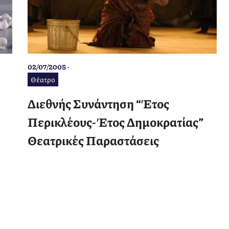
02/07/2005 -
Θέατρο
Διεθνής Συνάντηση “Έτος
Περικλέους- Έτος Δημοκρατίας”
Θεατρικές Παραστάσεις