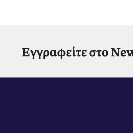
Εγγραφείτε στο New