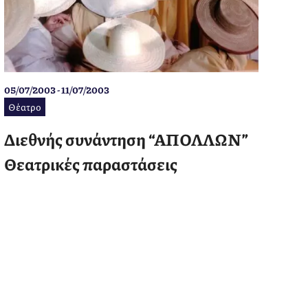
05/07/2003 - 11/07/2003
Θέατρο
Διεθνής συνάντηση “ΑΠΟΛΛΩΝ”
Θεατρικές παραστάσεις