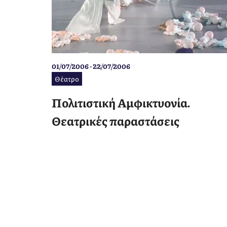
01/07/2006 - 22/07/2006
Θέατρο
Πολιτιστική Αμφικτυονία.
Θεατρικές παραστάσεις