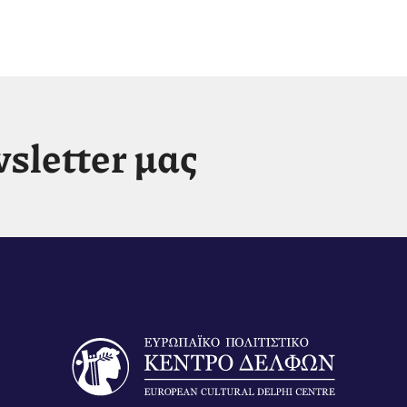
sletter μας