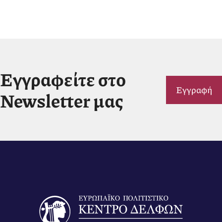
Εγγραφείτε στο
Εγγραφή
Newsletter μας