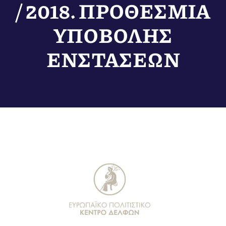
/ 2018. ΠΡΟΘΕΣΜΙΑ
ΥΠΟΒΟΛΗΣ
ΕΝΣΤΑΣΕΩΝ