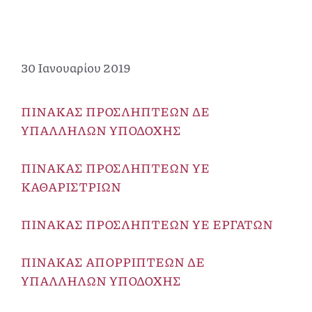
30 Ιανουαρίου 2019
ΠΙΝΑΚΑΣ ΠΡΟΣΛΗΠΤΕΩΝ ΔΕ
ΥΠΑΛΛΗΛΩΝ ΥΠΟΔΟΧΗΣ
ΠΙΝΑΚΑΣ ΠΡΟΣΛΗΠΤΕΩΝ ΥΕ
ΚΑΘΑΡΙΣΤΡΙΩΝ
ΠΙΝΑΚΑΣ ΠΡΟΣΛΗΠΤΕΩΝ ΥΕ ΕΡΓΑΤΩΝ
ΠΙΝΑΚΑΣ ΑΠΟΡΡΙΠΤΕΩΝ ΔΕ
ΥΠΑΛΛΗΛΩΝ ΥΠΟΔΟΧΗΣ