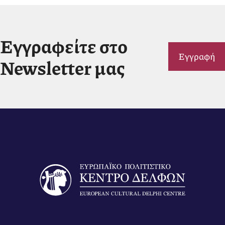
Εγγραφείτε στο
Εγγραφή
Newsletter μας