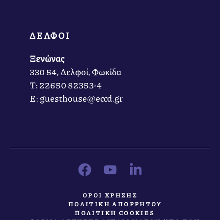
ΔΕΛΦΟΙ
Ξενώνας
330 54, Δελφοί, Φωκίδα
Τ: 22650 82353-4
Ε: guesthouse@eccd.gr
ΟΡΟΙ ΧΡΗΣΗΣ
ΠΟΛΙΤΙΚΗ ΑΠΟΡΡΗΤΟΥ
ΠΟΛΙΤΙΚΗ COOKIES