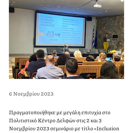
6 Νοεμβρίου 2023
Πραγματοποιήθηκε με μεγάλη επιτυχία στο
Πολιτιστικό Κέντρο Δελφών στις 2 και 3
Νοεμβρίου 2023 σεμινάριο με τίτλο «Inclusion