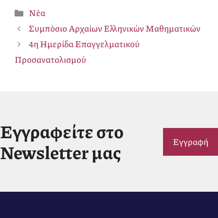
Κατηγορίες
Νέα
Συμπόσιο Αρχαίων Ελληνικών Μαθηματικών
4η Ημερίδα Επαγγελματικού
Προσανατολισμού
Εγγραφείτε στο
Εγγραφή
Newsletter μας