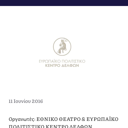
11 Ιουνίου 2016
Οργανωτές: ΕΘΝΙΚΟ ΘΕΑΤΡΟ & ΕΥΡΩΠΑΪΚΟ
ΠΟΛΙΤΙΣΤΙΚΟ ΚΕΝΤΡΟ ΔΕΛΦΩΝ