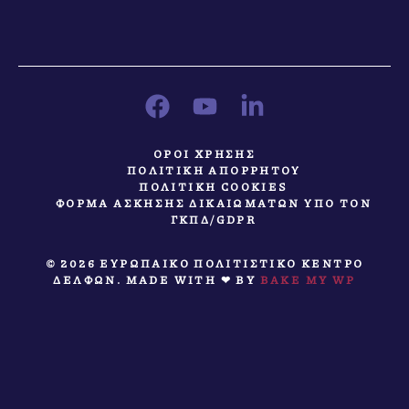
ΟΡΟΙ ΧΡΗΣΗΣ
ΠΟΛΙΤΙΚΗ ΑΠΟΡΡΗΤΟΥ
ΠΟΛΙΤΙΚΗ COOKIES
ΦΟΡΜΑ ΑΣΚΗΣΗΣ ΔΙΚΑΙΩΜΑΤΩΝ ΥΠΟ ΤΟΝ
ΓΚΠΔ/GDPR
© 2026 ΕΥΡΩΠΑΙΚΟ ΠΟΛΙΤΙΣΤΙΚΟ ΚΕΝΤΡΟ
ΔΕΛΦΩΝ. MADE WITH ❤ BY
BAKE MY WP