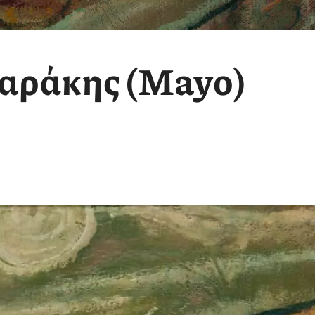
αράκης (Mayo)