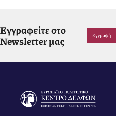
Εγγραφείτε στο
Εγγραφή
Newsletter μας