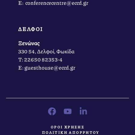
Ε: conferencecentre@eccd.gr
ΔΕΛΦΟΙ
Ξενώνας
330 54, Δελφοί, Φωκίδα
Τ: 22650 82353-4
Ε: guesthouse@eccd.gr
ΟΡΟΙ ΧΡΗΣΗΣ
ΠΟΛΙΤΙΚΗ ΑΠΟΡΡΗΤΟΥ