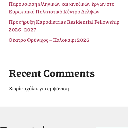
Παρουσίαση ελληνικών και κινεζικών έργων στο
Ευρωπαϊκό Πολιτιστικό Κέντρο Δελφών
Προκήρυξη Kapodistrias Residential Fellowship
2026–2027
Θέατρο Φρύνιχος – Καλοκαίρι 2026
Recent Comments
Χωρίς σχόλια για εμφάνιση.