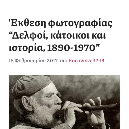
Έκθεση φωτογραφίας
“Δελφοί, κάτοικοι και
ιστορία, 1890-1970”
18 Φεβρουαρίου 2017
από
Eocuwxve3249