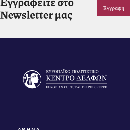
Εγγραφείτε στο
Εγγραφή
Newsletter μας
ΑΘΗΝΑ