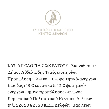
1/07: ΑΠΟΛΟΓΙΑ ΣΩΚΡΑΤΟΥΣ. Σκηνοθεσία :
Δήμος Αβδελιώδης Τιμές εισιτηρίων
Προπώληση : 12 € και 10 € φοιτητικό/ανέργων
Είσοδος : 15 € κανονικό & 12 € φοιτητικό/
ανέργων Σημεία προπώλησης Ξενώνας
Ευρωπαϊκού Πολιτιστικού Κέντρου Δελφών,
τηλ: 22650 82353 ΚΕΠ Δελφών: Βασιλέων